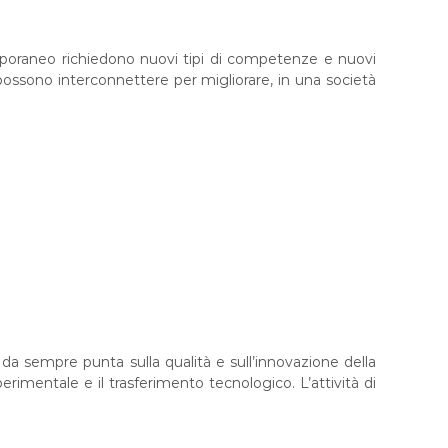
poraneo richiedono nuovi tipi di competenze e nuovi
ossono interconnettere per migliorare, in una società
o da sempre punta sulla qualità e sull’innovazione della
rimentale e il trasferimento tecnologico. L’attività di